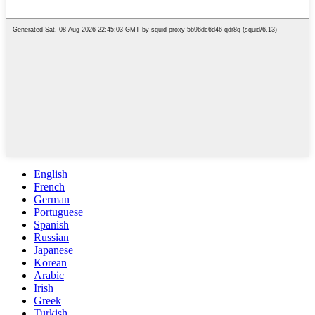
English
French
German
Portuguese
Spanish
Russian
Japanese
Korean
Arabic
Irish
Greek
Turkish