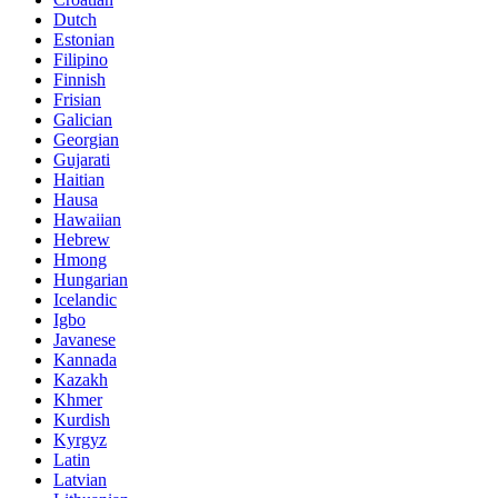
Dutch
Estonian
Filipino
Finnish
Frisian
Galician
Georgian
Gujarati
Haitian
Hausa
Hawaiian
Hebrew
Hmong
Hungarian
Icelandic
Igbo
Javanese
Kannada
Kazakh
Khmer
Kurdish
Kyrgyz
Latin
Latvian