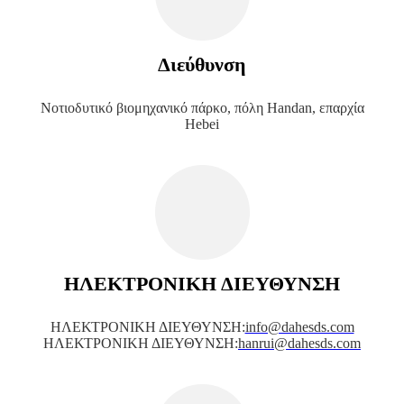
Διεύθυνση
Νοτιοδυτικό βιομηχανικό πάρκο, πόλη Handan, επαρχία
Hebei
ΗΛΕΚΤΡΟΝΙΚΗ ΔΙΕΥΘΥΝΣΗ
ΗΛΕΚΤΡΟΝΙΚΗ ΔΙΕΥΘΥΝΣΗ:
info@dahesds.com
ΗΛΕΚΤΡΟΝΙΚΗ ΔΙΕΥΘΥΝΣΗ:
hanrui@dahesds.com