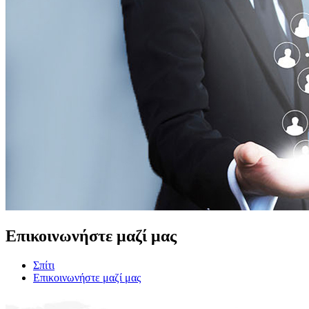
Επικοινωνήστε μαζί μας
Σπίτι
Επικοινωνήστε μαζί μας