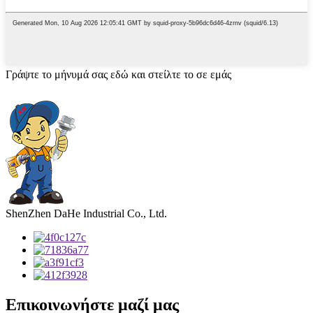
Γράψτε το μήνυμά σας εδώ και στείλτε το σε εμάς
ShenZhen DaHe Industrial Co., Ltd.
Επικοινωνήστε μαζί μας