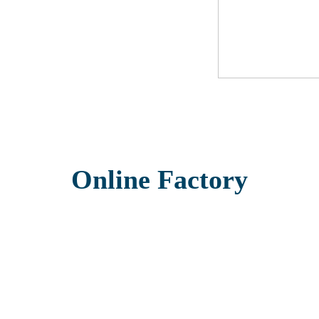
Online Factory