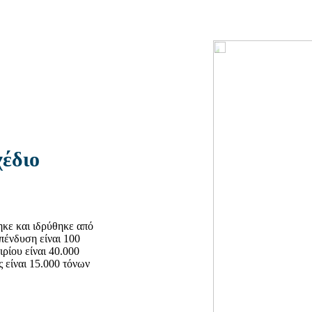
έδιο
κε και ιδρύθηκε από
επένδυση είναι 100
ρίου είναι 40.000
 είναι 15.000 τόνων