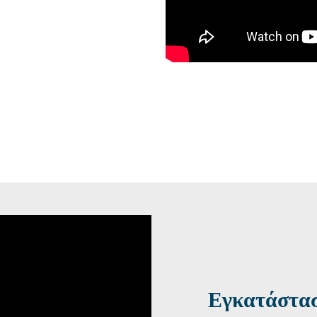
Εγκατάστα